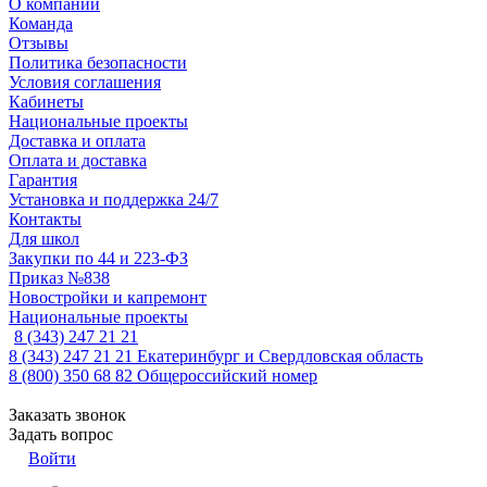
О компании
Команда
Отзывы
Политика безопасности
Условия соглашения
Кабинеты
Национальные проекты
Доставка и оплата
Оплата и доставка
Гарантия
Установка и поддержка 24/7
Контакты
Для школ
Закупки по 44 и 223-ФЗ
Приказ №838
Новостройки и капремонт
Национальные проекты
8 (343) 247 21 21
8 (343) 247 21 21
Екатеринбург и Свердловская область
8 (800) 350 68 82
Общероссийский номер
Заказать звонок
Задать вопрос
Войти