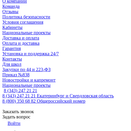
О компании
Команда
Отзывы
Политика безопасности
Условия соглашения
Кабинеты
Национальные проекты
Доставка и оплата
Оплата и доставка
Гарантия
Установка и поддержка 24/7
Контакты
Для школ
Закупки по 44 и 223-ФЗ
Приказ №838
Новостройки и капремонт
Национальные проекты
8 (343) 247 21 21
8 (343) 247 21 21
Екатеринбург и Свердловская область
8 (800) 350 68 82
Общероссийский номер
Заказать звонок
Задать вопрос
Войти