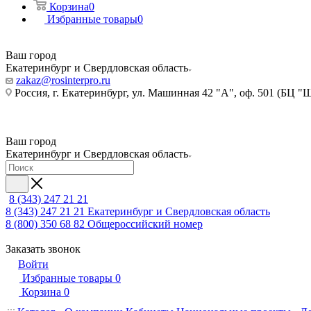
Корзина
0
Избранные товары
0
Ваш город
Екатеринбург и Свердловская область
zakaz@rosinterpro.ru
Россия, г. Екатеринбург, ул. Машинная 42 "А", оф. 501 (БЦ "
Ваш город
Екатеринбург и Свердловская область
8 (343) 247 21 21
8 (343) 247 21 21
Екатеринбург и Свердловская область
8 (800) 350 68 82
Общероссийский номер
Заказать звонок
Войти
Избранные товары
0
Корзина
0