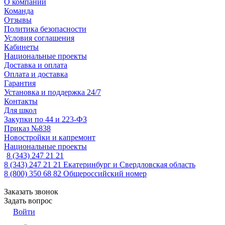
О компании
Команда
Отзывы
Политика безопасности
Условия соглашения
Кабинеты
Национальные проекты
Доставка и оплата
Оплата и доставка
Гарантия
Установка и поддержка 24/7
Контакты
Для школ
Закупки по 44 и 223-ФЗ
Приказ №838
Новостройки и капремонт
Национальные проекты
8 (343) 247 21 21
8 (343) 247 21 21
Екатеринбург и Свердловская область
8 (800) 350 68 82
Общероссийский номер
Заказать звонок
Задать вопрос
Войти