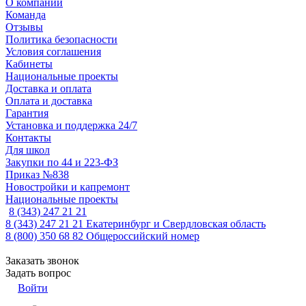
О компании
Команда
Отзывы
Политика безопасности
Условия соглашения
Кабинеты
Национальные проекты
Доставка и оплата
Оплата и доставка
Гарантия
Установка и поддержка 24/7
Контакты
Для школ
Закупки по 44 и 223-ФЗ
Приказ №838
Новостройки и капремонт
Национальные проекты
8 (343) 247 21 21
8 (343) 247 21 21
Екатеринбург и Свердловская область
8 (800) 350 68 82
Общероссийский номер
Заказать звонок
Задать вопрос
Войти