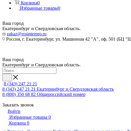
Корзина
0
Избранные товары
0
Ваш город
Екатеринбург и Свердловская область
zakaz@rosinterpro.ru
Россия, г. Екатеринбург, ул. Машинная 42 "А", оф. 501 (БЦ "
Ваш город
Екатеринбург и Свердловская область
8 (343) 247 21 21
8 (343) 247 21 21
Екатеринбург и Свердловская область
8 (800) 350 68 82
Общероссийский номер
Заказать звонок
Войти
Избранные товары
0
Корзина
0