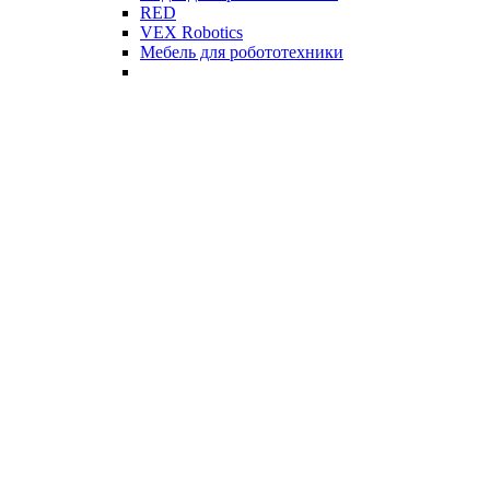
RED
VEX Robotics
Мебель для робототехники