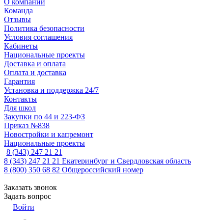
О компании
Команда
Отзывы
Политика безопасности
Условия соглашения
Кабинеты
Национальные проекты
Доставка и оплата
Оплата и доставка
Гарантия
Установка и поддержка 24/7
Контакты
Для школ
Закупки по 44 и 223-ФЗ
Приказ №838
Новостройки и капремонт
Национальные проекты
8 (343) 247 21 21
8 (343) 247 21 21
Екатеринбург и Свердловская область
8 (800) 350 68 82
Общероссийский номер
Заказать звонок
Задать вопрос
Войти