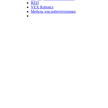
RED
VEX Robotics
Мебель для робототехники