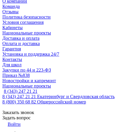
О компании
Команда
Отзывы
Политика безопасности
Условия соглашения
Кабинеты
Национальные проекты
Доставка и оплата
Оплата и доставка
Гарантия
Установка и поддержка 24/7
Контакты
Для школ
Закупки по 44 и 223-ФЗ
Приказ №838
Новостройки и капремонт
Национальные проекты
8 (343) 247 21 21
8 (343) 247 21 21
Екатеринбург и Свердловская область
8 (800) 350 68 82
Общероссийский номер
Заказать звонок
Задать вопрос
Войти