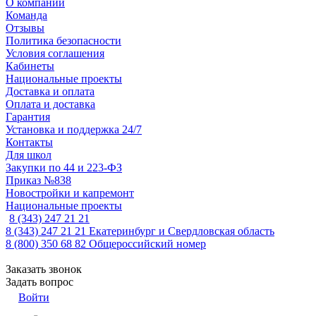
О компании
Команда
Отзывы
Политика безопасности
Условия соглашения
Кабинеты
Национальные проекты
Доставка и оплата
Оплата и доставка
Гарантия
Установка и поддержка 24/7
Контакты
Для школ
Закупки по 44 и 223-ФЗ
Приказ №838
Новостройки и капремонт
Национальные проекты
8 (343) 247 21 21
8 (343) 247 21 21
Екатеринбург и Свердловская область
8 (800) 350 68 82
Общероссийский номер
Заказать звонок
Задать вопрос
Войти