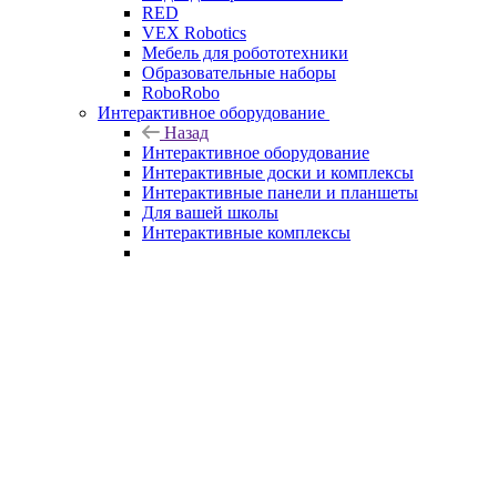
RED
VEX Robotics
Мебель для робототехники
Образовательные наборы
RoboRobo
Интерактивное оборудование
Назад
Интерактивное оборудование
Интерактивные доски и комплексы
Интерактивные панели и планшеты
Для вашей школы
Интерактивные комплексы