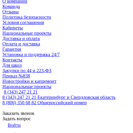
О компании
Команда
Отзывы
Политика безопасности
Условия соглашения
Кабинеты
Национальные проекты
Доставка и оплата
Оплата и доставка
Гарантия
Установка и поддержка 24/7
Контакты
Для школ
Закупки по 44 и 223-ФЗ
Приказ №838
Новостройки и капремонт
Национальные проекты
8 (343) 247 21 21
8 (343) 247 21 21
Екатеринбург и Свердловская область
8 (800) 350 68 82
Общероссийский номер
Заказать звонок
Задать вопрос
Войти