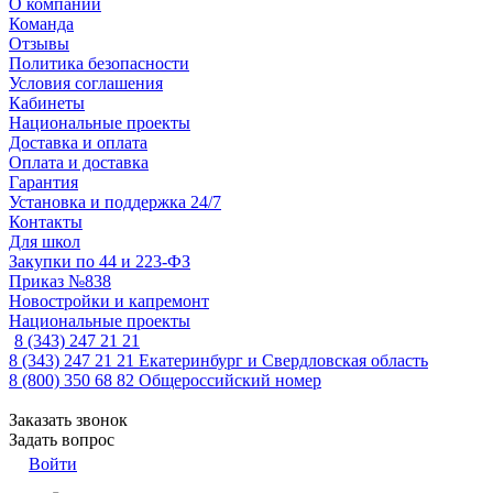
О компании
Команда
Отзывы
Политика безопасности
Условия соглашения
Кабинеты
Национальные проекты
Доставка и оплата
Оплата и доставка
Гарантия
Установка и поддержка 24/7
Контакты
Для школ
Закупки по 44 и 223-ФЗ
Приказ №838
Новостройки и капремонт
Национальные проекты
8 (343) 247 21 21
8 (343) 247 21 21
Екатеринбург и Свердловская область
8 (800) 350 68 82
Общероссийский номер
Заказать звонок
Задать вопрос
Войти