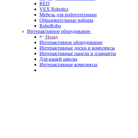
RED
VEX Robotics
Мебель для робототехники
Образовательные наборы
RoboRobo
Интерактивное оборудование
Назад
Интерактивное оборудование
Интерактивные доски и комплексы
Интерактивные панели и планшеты
Для вашей школы
Интерактивные комплексы