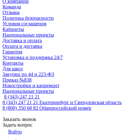
О компании
Команда
Отзывы
Политика безопасности
Условия соглашения
Кабинеты
Национальные проекты
Доставка и оплата
Оплата и доставка
Гарантия
Установка и поддержка 24/7
Контакты
Для школ
Закупки по 44 и 223-ФЗ
Приказ №838
Новостройки и капремонт
Национальные проекты
8 (343) 247 21 21
8 (343) 247 21 21
Екатеринбург и Свердловская область
8 (800) 350 68 82
Общероссийский номер
Заказать звонок
Задать вопрос
Войти