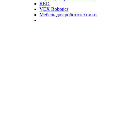
RED
VEX Robotics
Мебель для робототехники