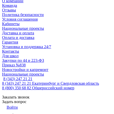
О компании
Команда
Отзывы
Политика безопасности
Условия соглашения
Кабинеты
Национальные проекты
Доставка и оплата
Оплата и доставка
Гарантия
Установка и поддержка 24/7
Контакты
Для школ
Закупки по 44 и 223-ФЗ
Приказ №838
Новостройки и капремонт
Национальные проекты
8 (343) 247 21 21
8 (343) 247 21 21
Екатеринбург и Свердловская область
8 (800) 350 68 82
Общероссийский номер
Заказать звонок
Задать вопрос
Войти