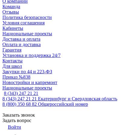
О компании
Команда
Отзывы
Политика безопасности
Условия соглашения
Кабинеты
Национальные проекты
Доставка и оплата
Оплата и доставка
Гарантия
Установка и поддержка 24/7
Контакты
Для школ
Закупки по 44 и 223-ФЗ
Приказ №838
Новостройки и капремонт
Национальные проекты
8 (343) 247 21 21
8 (343) 247 21 21
Екатеринбург и Свердловская область
8 (800) 350 68 82
Общероссийский номер
Заказать звонок
Задать вопрос
Войти