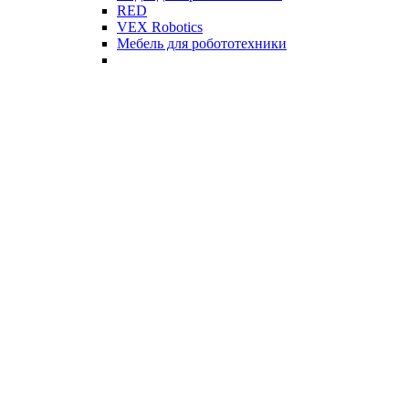
RED
VEX Robotics
Мебель для робототехники