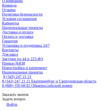
О компании
Команда
Отзывы
Политика безопасности
Условия соглашения
Кабинеты
Национальные проекты
Доставка и оплата
Оплата и доставка
Гарантия
Установка и поддержка 24/7
Контакты
Для школ
Закупки по 44 и 223-ФЗ
Приказ №838
Новостройки и капремонт
Национальные проекты
8 (343) 247 21 21
8 (343) 247 21 21
Екатеринбург и Свердловская область
8 (800) 350 68 82
Общероссийский номер
Заказать звонок
Задать вопрос
Войти