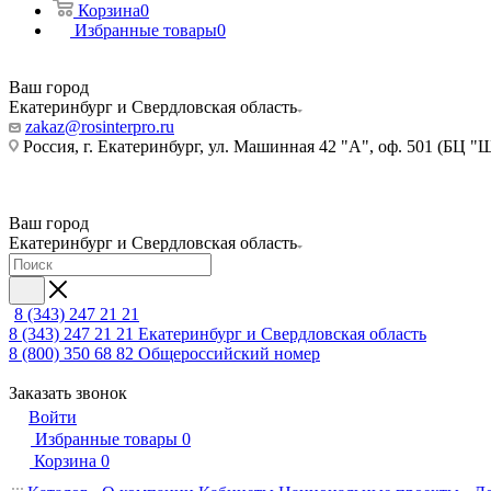
Корзина
0
Избранные товары
0
Ваш город
Екатеринбург и Свердловская область
zakaz@rosinterpro.ru
Россия, г. Екатеринбург, ул. Машинная 42 "А", оф. 501 (БЦ "
Ваш город
Екатеринбург и Свердловская область
8 (343) 247 21 21
8 (343) 247 21 21
Екатеринбург и Свердловская область
8 (800) 350 68 82
Общероссийский номер
Заказать звонок
Войти
Избранные товары
0
Корзина
0