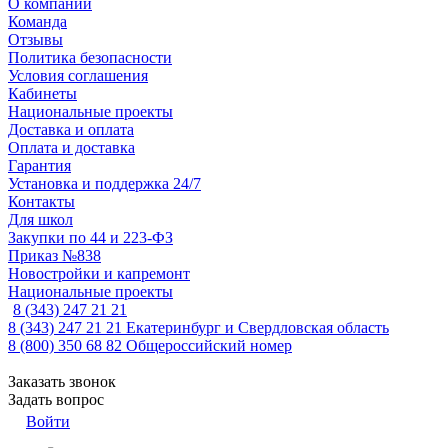
О компании
Команда
Отзывы
Политика безопасности
Условия соглашения
Кабинеты
Национальные проекты
Доставка и оплата
Оплата и доставка
Гарантия
Установка и поддержка 24/7
Контакты
Для школ
Закупки по 44 и 223-ФЗ
Приказ №838
Новостройки и капремонт
Национальные проекты
8 (343) 247 21 21
8 (343) 247 21 21
Екатеринбург и Свердловская область
8 (800) 350 68 82
Общероссийский номер
Заказать звонок
Задать вопрос
Войти