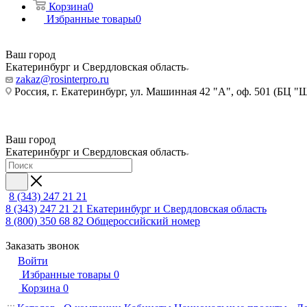
Корзина
0
Избранные товары
0
Ваш город
Екатеринбург и Свердловская область
zakaz@rosinterpro.ru
Россия, г. Екатеринбург, ул. Машинная 42 "А", оф. 501 (БЦ "
Ваш город
Екатеринбург и Свердловская область
8 (343) 247 21 21
8 (343) 247 21 21
Екатеринбург и Свердловская область
8 (800) 350 68 82
Общероссийский номер
Заказать звонок
Войти
Избранные товары
0
Корзина
0