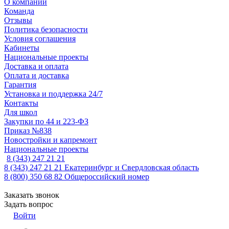
О компании
Команда
Отзывы
Политика безопасности
Условия соглашения
Кабинеты
Национальные проекты
Доставка и оплата
Оплата и доставка
Гарантия
Установка и поддержка 24/7
Контакты
Для школ
Закупки по 44 и 223-ФЗ
Приказ №838
Новостройки и капремонт
Национальные проекты
8 (343) 247 21 21
8 (343) 247 21 21
Екатеринбург и Свердловская область
8 (800) 350 68 82
Общероссийский номер
Заказать звонок
Задать вопрос
Войти