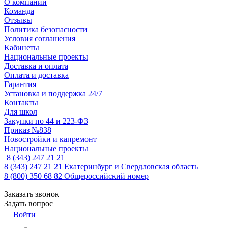
О компании
Команда
Отзывы
Политика безопасности
Условия соглашения
Кабинеты
Национальные проекты
Доставка и оплата
Оплата и доставка
Гарантия
Установка и поддержка 24/7
Контакты
Для школ
Закупки по 44 и 223-ФЗ
Приказ №838
Новостройки и капремонт
Национальные проекты
8 (343) 247 21 21
8 (343) 247 21 21
Екатеринбург и Свердловская область
8 (800) 350 68 82
Общероссийский номер
Заказать звонок
Задать вопрос
Войти