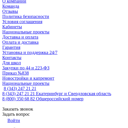
О компании
Команда
Отзывы
Политика безопасности
Условия соглашения
Кабинеты
Национальные проекты
Доставка и оплата
Оплата и доставка
Гарантия
Установка и поддержка 24/7
Контакты
Для школ
Закупки по 44 и 223-ФЗ
Приказ №838
Новостройки и капремонт
Национальные проекты
8 (343) 247 21 21
8 (343) 247 21 21
Екатеринбург и Свердловская область
8 (800) 350 68 82
Общероссийский номер
Заказать звонок
Задать вопрос
Войти