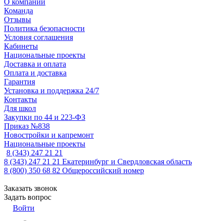
О компании
Команда
Отзывы
Политика безопасности
Условия соглашения
Кабинеты
Национальные проекты
Доставка и оплата
Оплата и доставка
Гарантия
Установка и поддержка 24/7
Контакты
Для школ
Закупки по 44 и 223-ФЗ
Приказ №838
Новостройки и капремонт
Национальные проекты
8 (343) 247 21 21
8 (343) 247 21 21
Екатеринбург и Свердловская область
8 (800) 350 68 82
Общероссийский номер
Заказать звонок
Задать вопрос
Войти