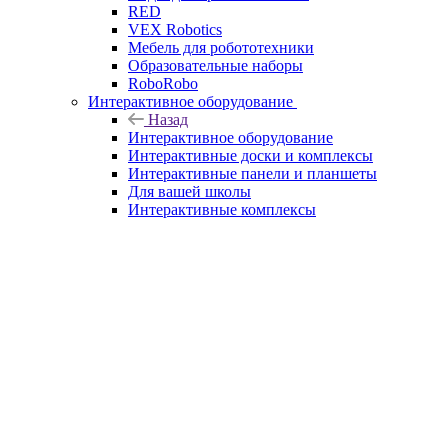
RED
VEX Robotics
Мебель для робототехники
Образовательные наборы
RoboRobo
Интерактивное оборудование
Назад
Интерактивное оборудование
Интерактивные доски и комплексы
Интерактивные панели и планшеты
Для вашей школы
Интерактивные комплексы