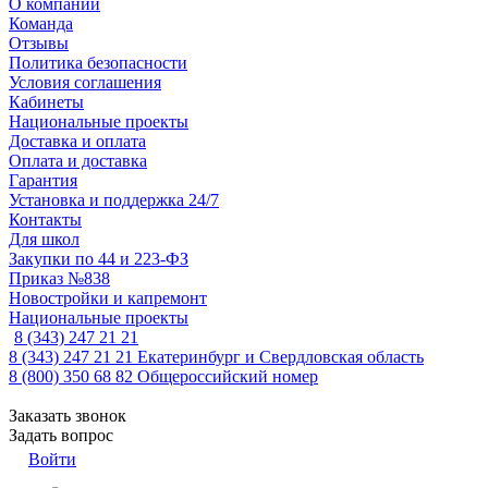
О компании
Команда
Отзывы
Политика безопасности
Условия соглашения
Кабинеты
Национальные проекты
Доставка и оплата
Оплата и доставка
Гарантия
Установка и поддержка 24/7
Контакты
Для школ
Закупки по 44 и 223-ФЗ
Приказ №838
Новостройки и капремонт
Национальные проекты
8 (343) 247 21 21
8 (343) 247 21 21
Екатеринбург и Свердловская область
8 (800) 350 68 82
Общероссийский номер
Заказать звонок
Задать вопрос
Войти