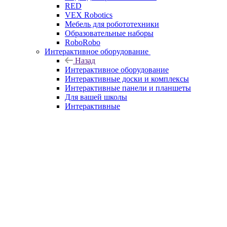
RED
VEX Robotics
Мебель для робототехники
Образовательные наборы
RoboRobo
Интерактивное оборудование
Назад
Интерактивное оборудование
Интерактивные доски и комплексы
Интерактивные панели и планшеты
Для вашей школы
Интерактивные