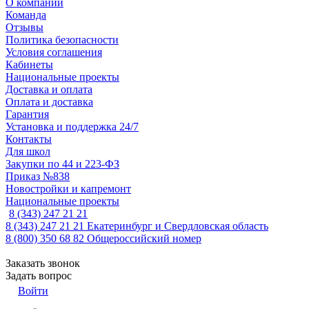
О компании
Команда
Отзывы
Политика безопасности
Условия соглашения
Кабинеты
Национальные проекты
Доставка и оплата
Оплата и доставка
Гарантия
Установка и поддержка 24/7
Контакты
Для школ
Закупки по 44 и 223-ФЗ
Приказ №838
Новостройки и капремонт
Национальные проекты
8 (343) 247 21 21
8 (343) 247 21 21
Екатеринбург и Свердловская область
8 (800) 350 68 82
Общероссийский номер
Заказать звонок
Задать вопрос
Войти