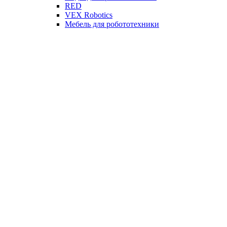
RED
VEX Robotics
Мебель для робототехники