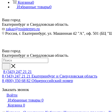
Корзина
0
Избранные товары
0
Ваш город
Екатеринбург и Свердловская область
zakaz@rosinterpro.ru
Россия, г. Екатеринбург, ул. Машинная 42 "А", оф. 501 (БЦ "
Ваш город
Екатеринбург и Свердловская область
8 (343) 247 21 21
8 (343) 247 21 21
Екатеринбург и Свердловская область
8 (800) 350 68 82
Общероссийский номер
Заказать звонок
Войти
Избранные товары
0
Корзина
0