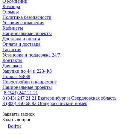
О компании
Команда
Отзывы
Политика безопасности
Условия соглашения
Кабинеты
Национальные проекты
Доставка и оплата
Оплата и доставка
Гарантия
Установка и поддержка 24/7
Контакты
Для школ
Закупки по 44 и 223-ФЗ
Приказ №838
Новостройки и капремонт
Национальные проекты
8 (343) 247 21 21
8 (343) 247 21 21
Екатеринбург и Свердловская область
8 (800) 350 68 82
Общероссийский номер
Заказать звонок
Задать вопрос
Войти